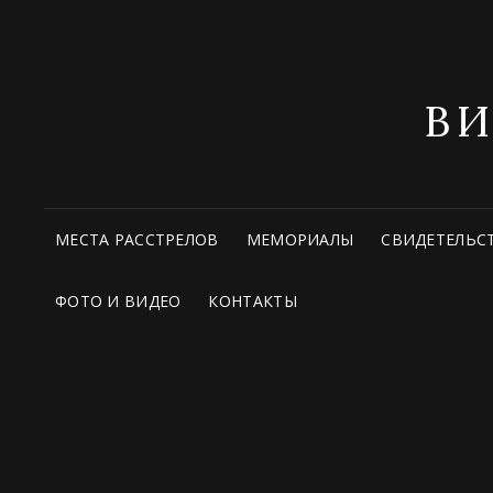
В
МЕСТА РАССТРЕЛОВ
МЕМОРИАЛЫ
СВИДЕТЕЛЬС
ФОТО И ВИДЕО
КОНТАКТЫ