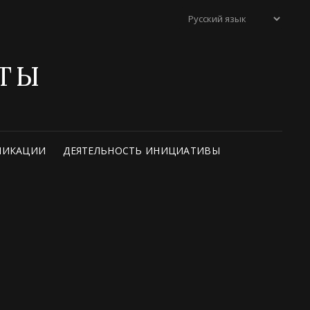
ТЫ
ЛИКАЦИИ
ДЕЯТЕЛЬНОСТЬ ИНИЦИАТИВЫ