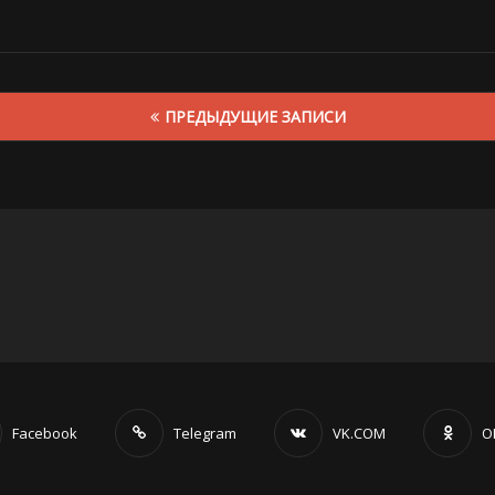
ПРЕДЫДУЩИЕ ЗАПИСИ
Facebook
Telegram
VK.COM
O