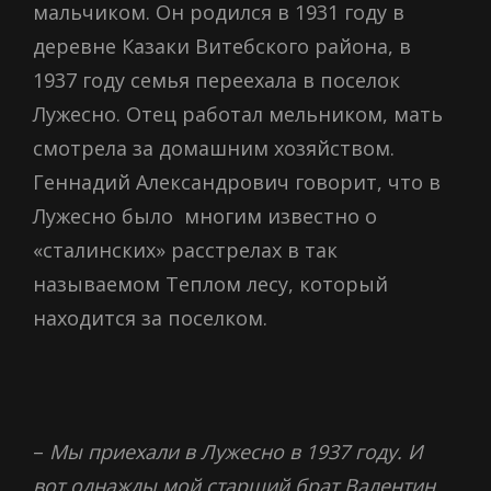
мальчиком. Он родился в 1931 году в
деревне Казаки Витебского района, в
1937 году семья переехала в поселок
Лужесно. Отец работал мельником, мать
смотрела за домашним хозяйством.
Геннадий Александрович говорит, что в
Лужесно было многим известно о
«сталинских» расстрелах в так
называемом Теплом лесу, который
находится за поселком.
–
Мы приехали в Лужесно в 1937 году. И
вот однажды мой старший брат Валентин