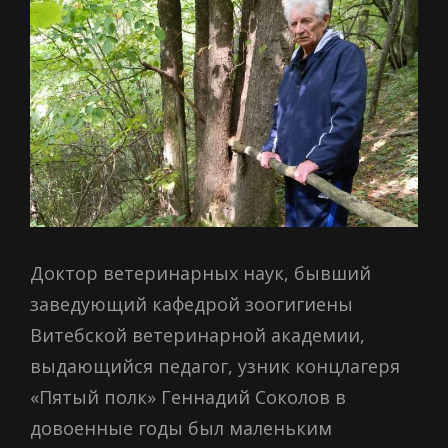
Доктор ветеринарных наук, бывший
заведующий кафедрой зоогигиены
Витебской ветеринарной академии,
выдающийся педагог, узник концлагеря
«Пятый полк» Геннадий Соколов в
довоенные годы был маленьким