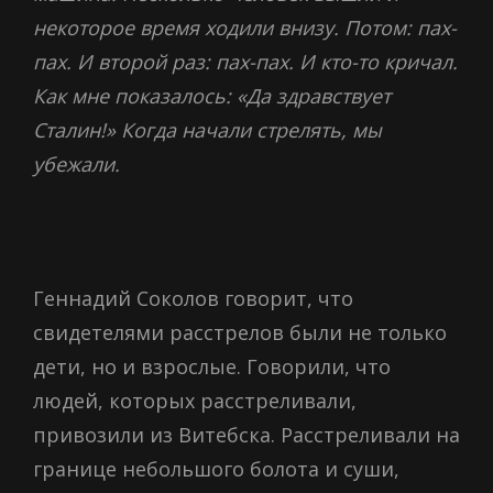
некоторое время ходили внизу. Потом: пах-
пах. И второй раз: пах-пах. И кто-то кричал.
Как мне показалось: «Да здравствует
Сталин!» Когда начали стрелять, мы
убежали.
Геннадий Соколов говорит, что
свидетелями расстрелов были не только
дети, но и взрослые. Говорили, что
людей, которых расстреливали,
привозили из Витебска. Расстреливали на
границе небольшого болота и суши,