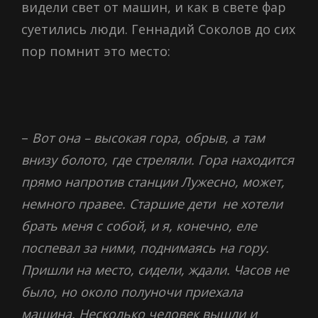
видели свет от машин, и как в свете фар
суетились люди. Геннадий Соколов до сих
пор помнит это место:
–
Вот она – высокая гора, обрыв, а там
внизу болото, где стреляли. Гора находится
прямо напротив станции Лужесно, может,
немного правее. Старшие дети не хотели
брать меня с собой, и я, конечно, еле
поспевал за ними, поднимаясь на гору.
Пришли на место, сидели, ждали. Часов не
было, но около полуночи приехала
машина. Несколько человек вышли и