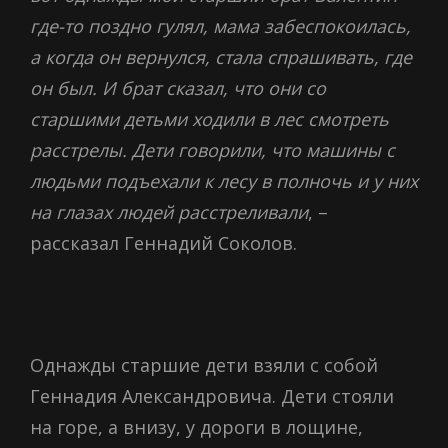
где-то поздно гулял, мама забеспокоилась,
а когда он вернулся, стала спрашивать, где
он был. И брат сказал, что они со
старшими детьми ходили в лес смотреть
расстрелы. Дети говорили, что машины с
людьми подъехали к лесу в полночь и у них
на глазах людей расстреливали
, –
рассказал Геннадий Соколов.
Однажды старшие дети взяли с собой
Геннадия Александровича. Дети стояли
на горе, а внизу, у дороги в лощине,