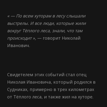
« — По всем хуторам в лесу слышали
выстрелы. И все люди, которые жили
вокруг Тёплого леса, знали, что там
происходит »,
— говорит Николай
Иванович.
Свидетелем этих событий стал отец
Николая Ивановича, который родился в
Судниках, примерно в трех километрах
от Тёплого леса, и также жил на хуторе.