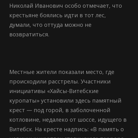
Николай Иванович особо отмечает, что
крестьяне боялись идти в тот лес,
думали, что оттуда можно не
возвратиться.
Местные жители показали место, где
происходили расстрелы. Участники
инициативы «Хайсы-Витебские
куропаты» установили здесь памятный
крест — под горой, в заболоченной
котловине, недалеко от шоссе, идущего в
Витебск. На кресте надпись: «В память о