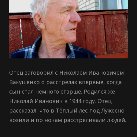
Отец заговорил с Николаем Ивановичем
Вакушенко о расстрелах впервые, когда
сын стал немного старше. Родился же
Николай Иванович в 1944 году. Отец
рассказал, что в Тёплый лес под Лужесно
возили и по ночам расстреливали людей.