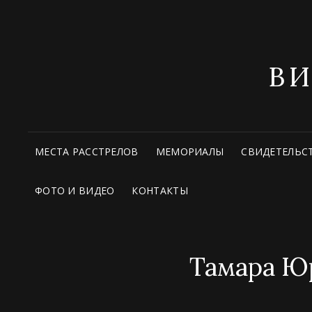
В
МЕСТА РАССТРЕЛОВ
МЕМОРИАЛЫ
СВИДЕТЕЛЬС
ФОТО И ВИДЕО
КОНТАКТЫ
Тамара Юр