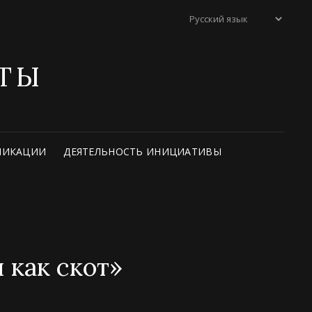
ТЫ
ЛИКАЦИИ
ДЕЯТЕЛЬНОСТЬ ИНИЦИАТИВЫ
 как скот»