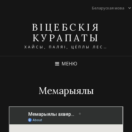
ВІЦЕБСКІЯ
КУРАПАТЫ
ХАЙСЫ, ПАЛЯІ, ЦЁПЛЫ ЛЕС…
МЕНЮ
Мемарыялы