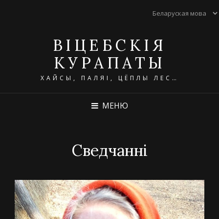
ВІЦЕБСКІЯ
КУРАПАТЫ
ХАЙСЫ, ПАЛЯІ, ЦЁПЛЫ ЛЕС…
МЕНЮ
Сведчанні