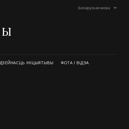
ТЫ
ДЗЕЙНАСЦЬ ІНІЦЫЯТЫВЫ
ФОТА І ВІДЭА