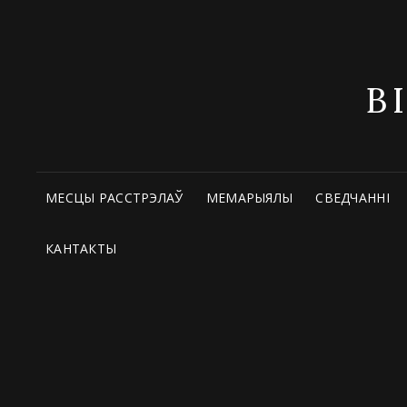
В
МЕСЦЫ РАССТРЭЛАЎ
МЕМАРЫЯЛЫ
СВЕДЧАННІ
КАНТАКТЫ