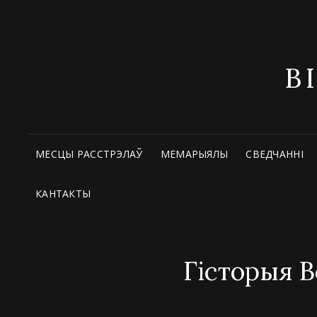
В
МЕСЦЫ РАССТРЭЛАЎ
МЕМАРЫЯЛЫ
СВЕДЧАННІ
КАНТАКТЫ
Гісторыя В