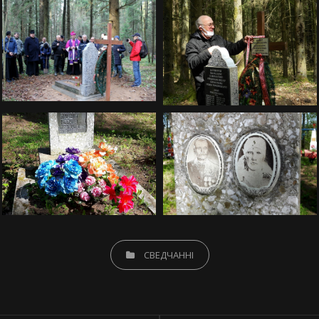
CATEGORIES
СВЕДЧАННІ